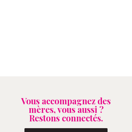
Vous accompagnez des
mères, vous aussi ?
Restons connectés.