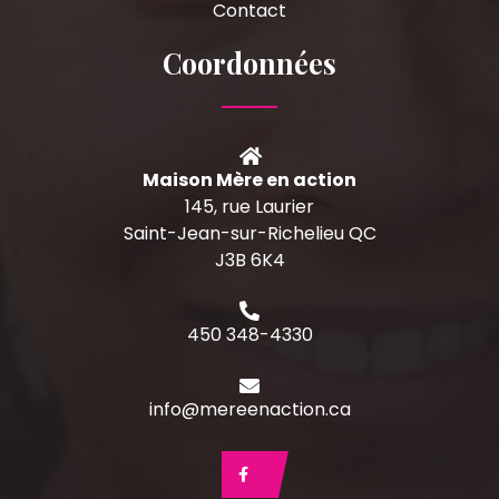
Contact
Coordonnées
Maison Mère en action
145, rue Laurier
Saint-Jean-sur-Richelieu QC
J3B 6K4
450 348-4330
info@mereenaction.ca