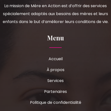
La mission de Mère en Action est d’offrir des services
spécialement adaptés aux besoins des mères et leurs
enfants dans le but d’améliorer leurs conditions de vie.
Menu
Accueil
À propos
Services
Partenaires
Politique de confidentialité