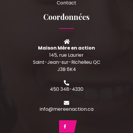
Contact
Coordonnées
Maison Mère en action
145, rue Laurier
Saint-Jean-sur-Richelieu QC
J3B 6K4
450 348-4330
info@mereenaction.ca