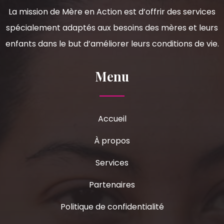
La mission de Mère en Action est d’offrir des services
spécialement adaptés aux besoins des mères et leurs
enfants dans le but d’améliorer leurs conditions de vie.
Menu
Accueil
À propos
Services
Partenaires
Politique de confidentialité