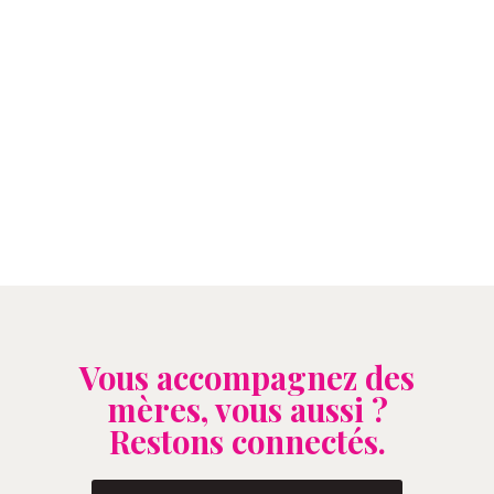
Vous accompagnez des
mères, vous aussi ?
Restons connectés.