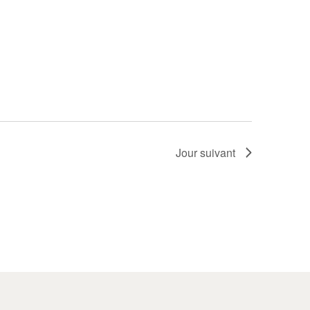
Jour suivant