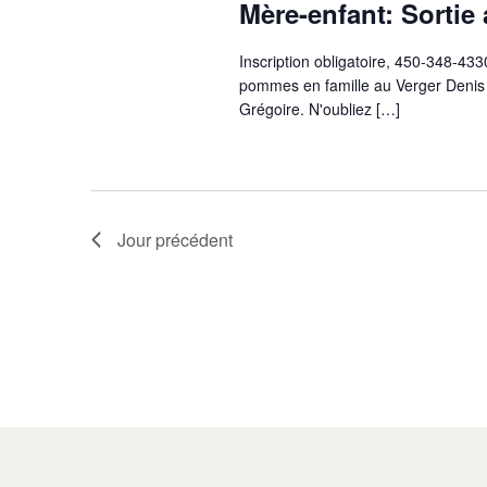
Mère-enfant: Sorti
Inscription obligatoire, 450-348-4330
pommes en famille au Verger Denis
Grégoire. N'oubliez […]
Jour précédent